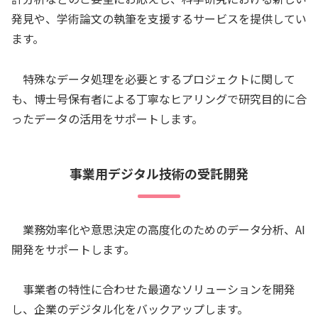
発見や、学術論文の執筆を支援するサービスを提供してい
ます。
特殊なデータ処理を必要とするプロジェクトに関して
も、博士号保有者による丁寧なヒアリングで研究目的に合
ったデータの活用をサポートします。
事業用デジタル技術の受託開発
業務効率化や意思決定の高度化のためのデータ分析、AI
開発をサポートします。
事業者の特性に合わせた最適なソリューションを開発
し、企業のデジタル化をバックアップします。