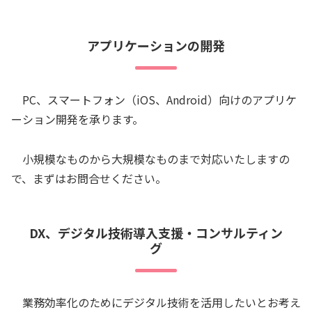
アプリケーションの開発
PC、スマートフォン（iOS、Android）向けのアプリケ
ーション開発を承ります。
小規模なものから大規模なものまで対応いたしますの
で、まずはお問合せください。
DX、デジタル技術導入支援・コンサルティン
グ
業務効率化のためにデジタル技術を活用したいとお考え