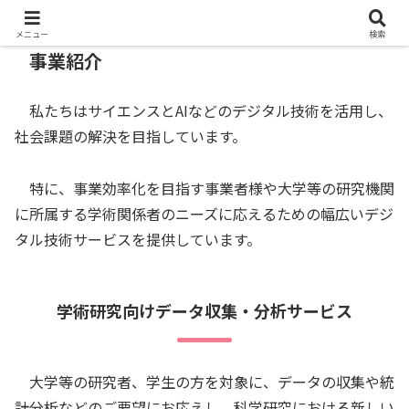
メニュー
検索
事業紹介
私たちはサイエンスとAIなどのデジタル技術を活用し、
社会課題の解決を目指しています。
特に、事業効率化を目指す事業者様や大学等の研究機関
に所属する学術関係者のニーズに応えるための幅広いデジ
タル技術サービスを提供しています。
学術研究向けデータ収集・分析サービス
大学等の研究者、学生の方を対象に、データの収集や統
計分析などのご要望にお応えし、科学研究における新しい