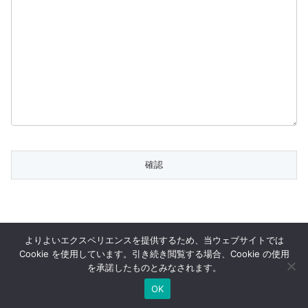
よりよいエクスペリエンスを提供するため、当ウェブサイトでは
Cookie を使用しています。引き続き閲覧する場合、Cookie の使用
を承諾したものとみなされます。
© 2024 Mimir corp.
OK